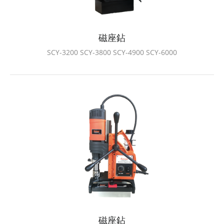
磁座鉆
SCY-3200 SCY-3800 SCY-4900 SCY-6000
磁座鉆